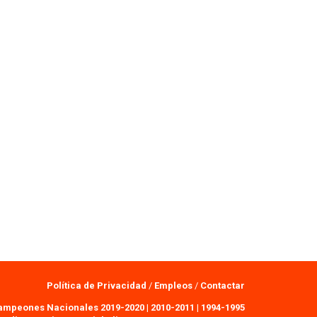
Política de Privacidad
/
Empleos
/
Contactar
ampeones Nacionales 2019-2020
|
2010-2011
|
1994-1995