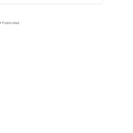
Publicidad