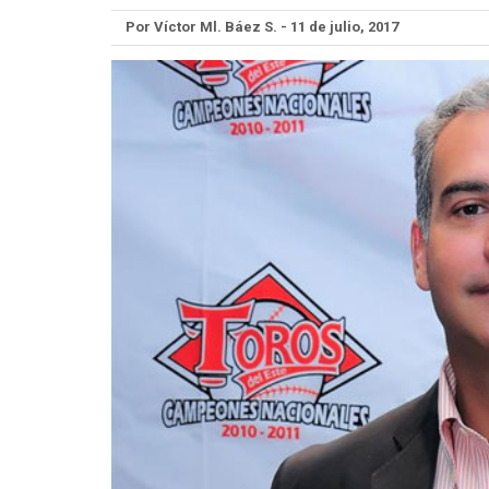
Por Víctor Ml. Báez S. - 11 de julio, 2017