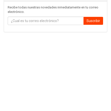
Recibe todas nuestras novedades inmediatamente en tu correo
electrónico.
Suscribir