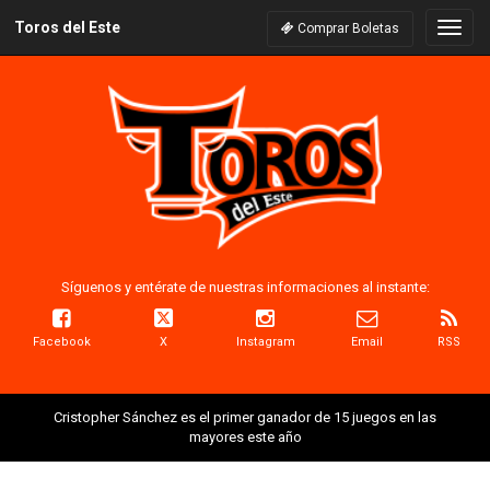
Toros del Este
Naveg
Comprar Boletas
Síguenos y entérate de nuestras informaciones al instante:
Facebook
X
Instagram
Email
RSS
Cristopher Sánchez es el primer ganador de 15 juegos en las
mayores este año