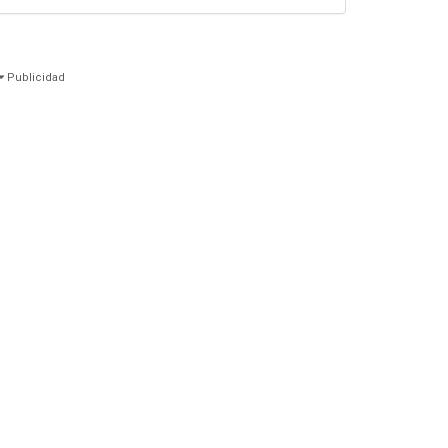
Publicidad