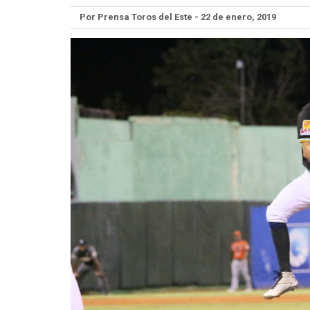
Por Prensa Toros del Este - 22 de enero, 2019