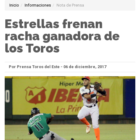
Inicio
Informaciones
Nota de Prensa
Estrellas frenan
racha ganadora de
los Toros
Por Prensa Toros del Este - 06 de diciembre, 2017