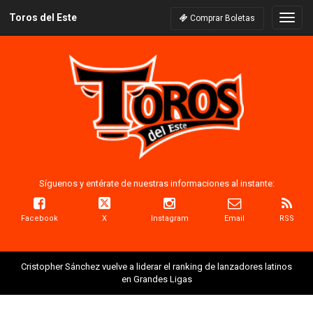
Toros del Este
Naveg
Comprar Boletas
Síguenos y entérate de nuestras informaciones al instante:
Facebook
X
Instagram
Email
RSS
Cristopher Sánchez vuelve a liderar el ranking de lanzadores latinos
en Grandes Ligas