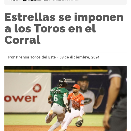
Estrellas se imponen
a los Toros en el
Corral
Por Prensa Toros del Este - 08 de diciembre, 2024