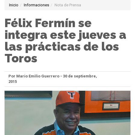
Inicio
Informaciones
Nota de Prensa
Félix Fermín se
integra este jueves a
las prácticas de los
Toros
Por Mario Emilio Guerrero - 30 de septiembre,
2015