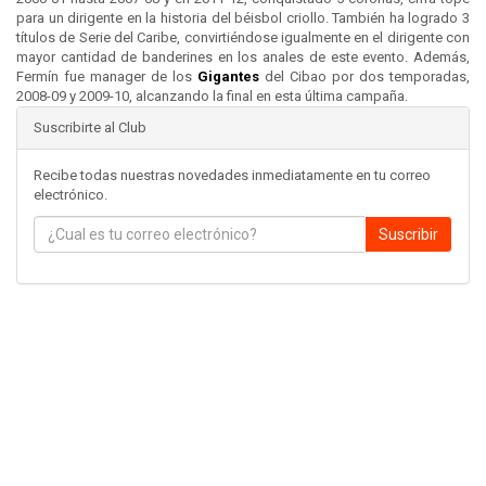
para un dirigente en la historia del béisbol criollo. También ha logrado 3
títulos de Serie del Caribe, convirtiéndose igualmente en el dirigente con
mayor cantidad de banderines en los anales de este evento. Además,
Fermín fue manager de los
Gigantes
del Cibao por dos temporadas,
2008-09 y 2009-10, alcanzando la final en esta última campaña.
Suscribirte al Club
Recibe todas nuestras novedades inmediatamente en tu correo
electrónico.
Suscribir