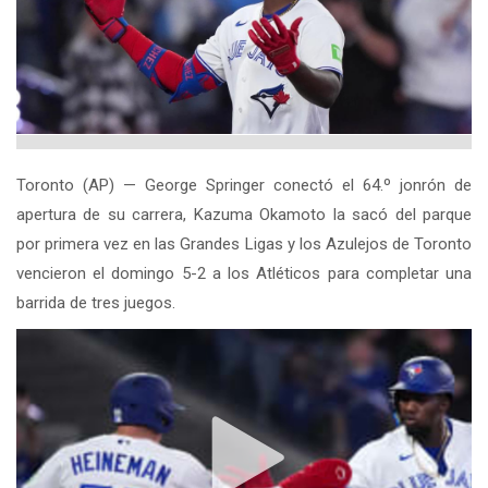
Toronto (AP) — George Springer conectó el 64.º jonrón de
apertura de su carrera, Kazuma Okamoto la sacó del parque
por primera vez en las Grandes Ligas y los Azulejos de Toronto
vencieron el domingo 5-2 a los Atléticos para completar una
barrida de tres juegos.