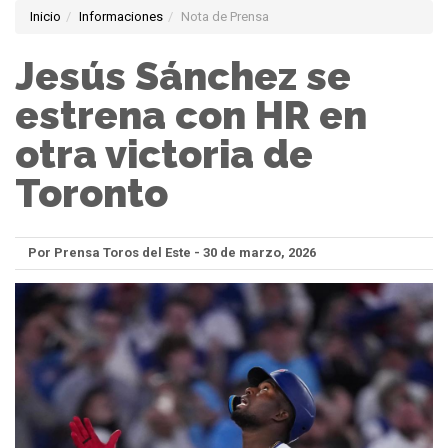
Inicio
Informaciones
Nota de Prensa
Jesús Sánchez se
estrena con HR en
otra victoria de
Toronto
Por Prensa Toros del Este - 30 de marzo, 2026