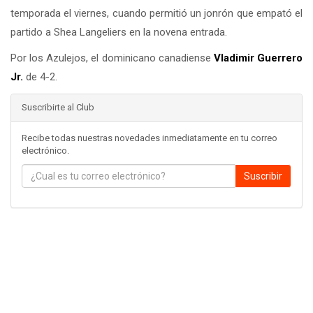
temporada el viernes, cuando permitió un jonrón que empató el
partido a Shea Langeliers en la novena entrada.
Por los Azulejos, el dominicano canadiense
Vladimir Guerrero
Jr.
de 4-2.
Suscribirte al Club
Recibe todas nuestras novedades inmediatamente en tu correo
electrónico.
Suscribir