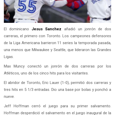
El dominicano
Jesus Sanchez
añadió un jonrón de dos
carreras, el primero con Toronto. Los campeones defensores
de la Liga Americana barrieron 11 series la temporada pasada,
una menos que Milwaukee y Seattle, que lideraron las Grandes
Ligas.
Max Muncy conectó un jonrón de dos carreras por los
Atléticos, uno de los cinco hits para los visitantes.
El abridor de Toronto, Eric Lauer (1-0), permitió dos carreras y
tres hits en 5 1/3 entradas. Dio una base por bolas y ponchó a
nueve.
Jeff Hoffman cerró el juego para su primer salvamento.
Hoffman desperdició el salvamento en el juego inaugural de la