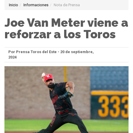
Inicio
Informaciones
Nota de Prensa
Joe Van Meter viene a
reforzar a los Toros
Por Prensa Toros del Este - 20 de septiembre,
2024