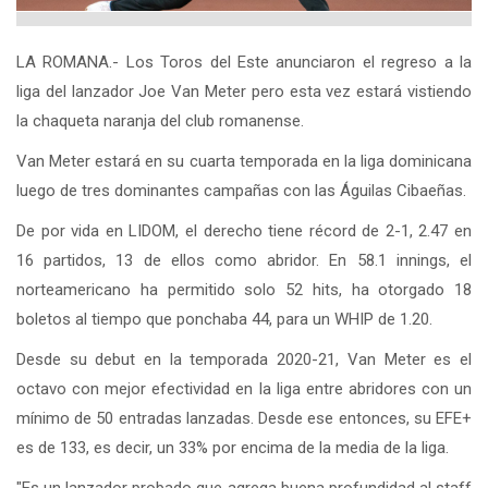
LA ROMANA.- Los Toros del Este anunciaron el regreso a la
liga del lanzador Joe Van Meter pero esta vez estará vistiendo
la chaqueta naranja del club romanense.
Van Meter estará en su cuarta temporada en la liga dominicana
luego de tres dominantes campañas con las Águilas Cibaeñas.
De por vida en LIDOM, el derecho tiene récord de 2-1, 2.47 en
16 partidos, 13 de ellos como abridor. En 58.1 innings, el
norteamericano ha permitido solo 52 hits, ha otorgado 18
boletos al tiempo que ponchaba 44, para un WHIP de 1.20.
Desde su debut en la temporada 2020-21, Van Meter es el
octavo con mejor efectividad en la liga entre abridores con un
mínimo de 50 entradas lanzadas. Desde ese entonces, su EFE+
es de 133, es decir, un 33% por encima de la media de la liga.