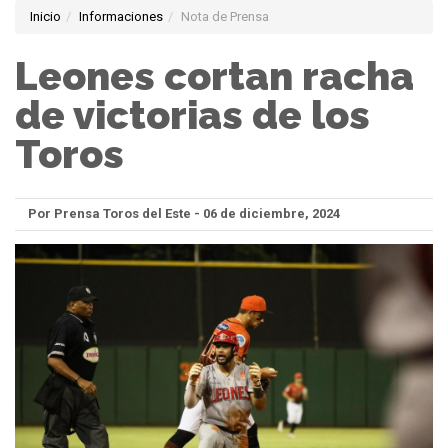
Inicio
Informaciones
Nota de Prensa
Leones cortan racha
de victorias de los
Toros
Por Prensa Toros del Este - 06 de diciembre, 2024