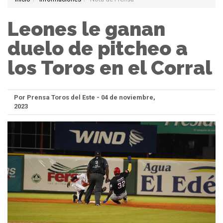
Leones le ganan
duelo de pitcheo a
los Toros en el Corral
Por Prensa Toros del Este - 04 de noviembre,
2023