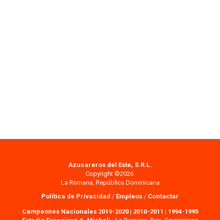
Azucareros del Este, S.R.L.
Copyright ©2026.
La Romana, República Dominicana
Política de Privacidad
/
Empleos
/
Contactar
Campeones Nacionales 2019-2020
|
2010-2011
|
1994-1995