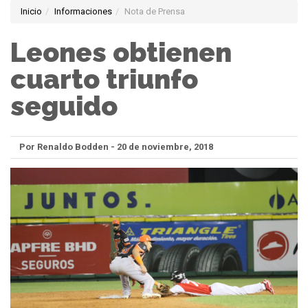
Inicio
Informaciones
Nota de Prensa
Leones obtienen
cuarto triunfo
seguido
Por Renaldo Bodden - 20 de noviembre, 2018