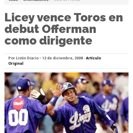
Licey vence Toros en
debut Offerman
como dirigente
Por Listin Diario - 12 de diciembre, 2008
-
Artículo
Original