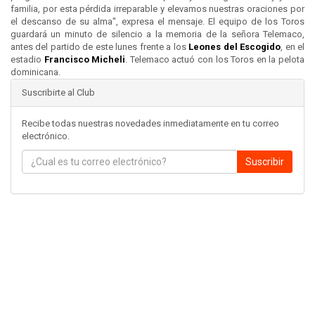
familia, por esta pérdida irreparable y elevamos nuestras oraciones por
el descanso de su alma", expresa el mensaje. El equipo de los Toros
guardará un minuto de silencio a la memoria de la señora Telemaco,
antes del partido de este lunes frente a los
Leones del
Escogido
, en el
estadio
Francisco Micheli
. Telemaco actuó con los Toros en la pelota
dominicana.
Suscribirte al Club
Recibe todas nuestras novedades inmediatamente en tu correo
electrónico.
Suscribir