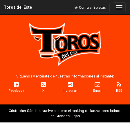
Toros del Este
Naveg
Comprar Boletas
Síguenos y entérate de nuestras informaciones al instante:
Facebook
X
Instagram
Email
RSS
Cristopher Sánchez vuelve a liderar el ranking de lanzadores latinos
en Grandes Ligas