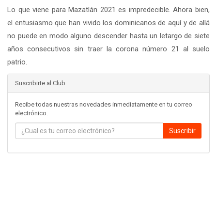
Lo que viene para Mazatlán 2021 es impredecible. Ahora bien,
el entusiasmo que han vivido los dominicanos de aquí y de allá
no puede en modo alguno descender hasta un letargo de siete
años consecutivos sin traer la corona número 21 al suelo
patrio.
Suscribirte al Club
Recibe todas nuestras novedades inmediatamente en tu correo
electrónico.
Suscribir