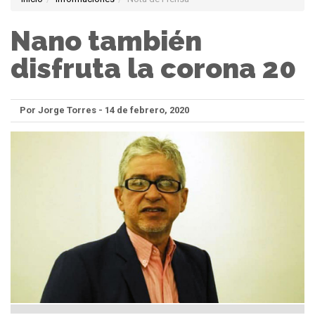
Nano también
disfruta la corona 20
Por Jorge Torres - 14 de febrero, 2020