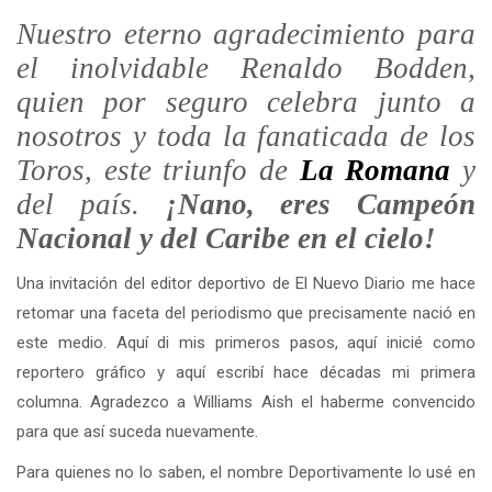
Nuestro eterno agradecimiento para
el inolvidable Renaldo Bodden,
quien por seguro celebra junto a
nosotros y toda la fanaticada de los
Toros, este triunfo de
La Romana
y
del país.
¡Nano, eres Campeón
Nacional y del Caribe en el cielo!
Una invitación del editor deportivo de El Nuevo Diario me hace
retomar una faceta del periodismo que precisamente nació en
este medio. Aquí di mis primeros pasos, aquí inicié como
reportero gráfico y aquí escribí hace décadas mi primera
columna. Agradezco a Williams Aish el haberme convencido
para que así suceda nuevamente.
Para quienes no lo saben, el nombre Deportivamente lo usé en