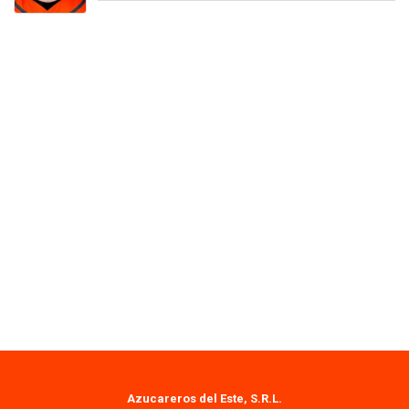
Azucareros del Este, S.R.L.