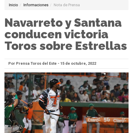
Inicio
Informaciones
Nota de Prensa
Navarreto y Santana
conducen victoria
Toros sobre Estrellas
Por Prensa Toros del Este - 15 de octubre, 2022