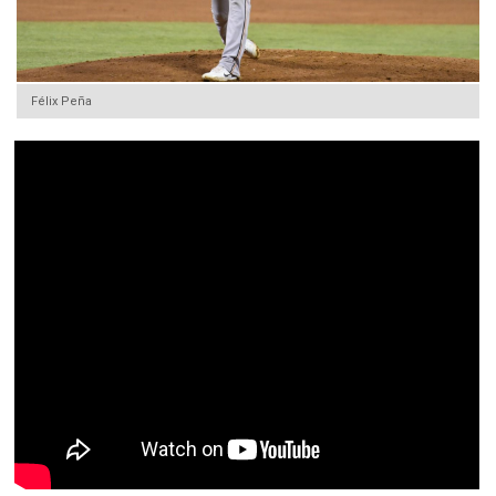
Félix Peña