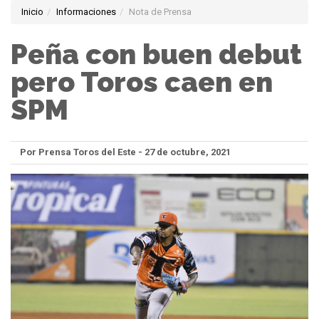
Inicio
Informaciones
Nota de Prensa
Peña con buen debut
pero Toros caen en
SPM
Por Prensa Toros del Este - 27 de octubre, 2021