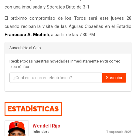
con una impulsada y Sócrates Brito de 3-1
El próximo compromiso de los Toros será este jueves 28
cuando reciban la visita de las Águilas Cibaeñas en el Estadio
Francisco A. Micheli
, a partir de las 7:30 PM.
Suscribirte al Club
Recibe todas nuestras novedades inmediatamente en tu correo
electrónico.
Suscribir
ESTADÍSTICAS
Wendell Rijo
Infielders
Temporada 2025