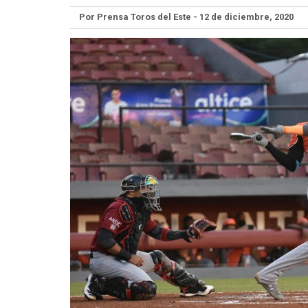
Por Prensa Toros del Este - 12 de diciembre, 2020