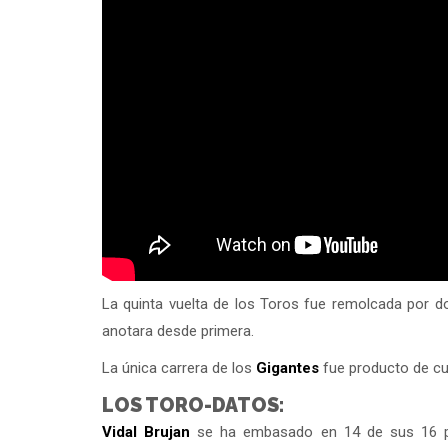
La quinta vuelta de los Toros fue remolcada por 
anotara desde primera.
La única carrera de los
Gigantes
fue producto de cu
LOS TORO-DATOS:
Vidal Brujan
se ha embasado en 14 de sus 16 par