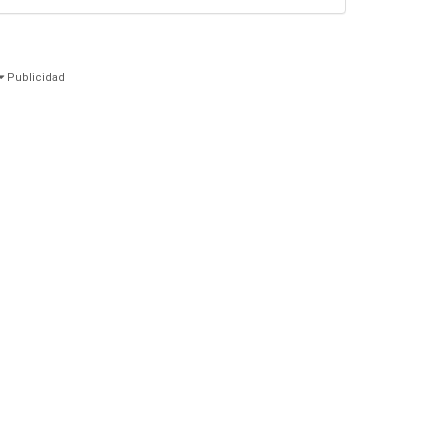
Publicidad