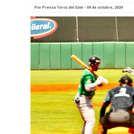
Por Prensa Toros del Este - 09 de octubre, 2024