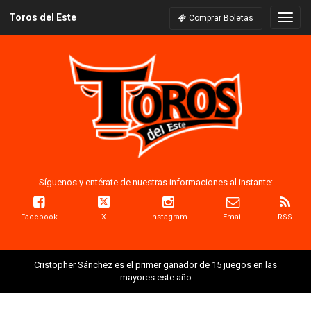
Toros del Este
Naveg
Comprar Boletas
Síguenos y entérate de nuestras informaciones al instante:
Facebook
X
Instagram
Email
RSS
Cristopher Sánchez es el primer ganador de 15 juegos en las
mayores este año