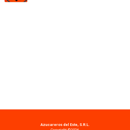
Azucareros del Este, S.R.L.
Copyright ©2026.