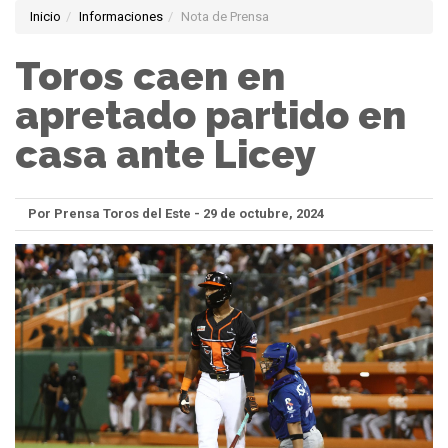
Inicio
Informaciones
Nota de Prensa
Toros caen en
apretado partido en
casa ante Licey
Por Prensa Toros del Este - 29 de octubre, 2024