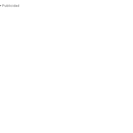
Publicidad