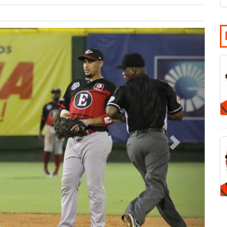
Siguiente