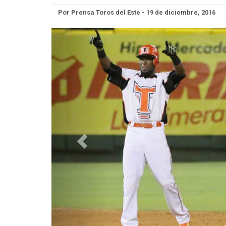
Por Prensa Toros del Este - 19 de diciembre, 2016
Anterior