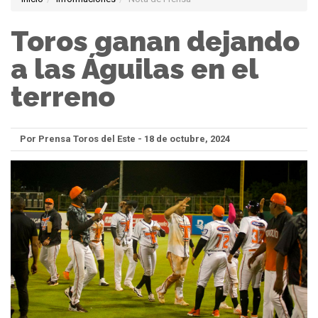
Toros ganan dejando
a las Águilas en el
terreno
Por Prensa Toros del Este - 18 de octubre, 2024