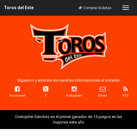
Toros del Este
Naveg
Comprar Boletas
Síguenos y entérate de nuestras informaciones al instante:
Facebook
X
Instagram
Email
RSS
Cristopher Sánchez es el primer ganador de 15 juegos en las
mayores este año