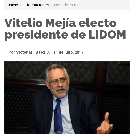
Inicio
Informaciones
Nota de Prensa
Vitelio Mejía electo
presidente de LIDOM
Por Víctor Ml. Báez S. - 11 de julio, 2017