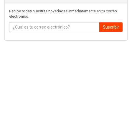
Recibe todas nuestras novedades inmediatamente en tu correo
electrónico.
Suscribir