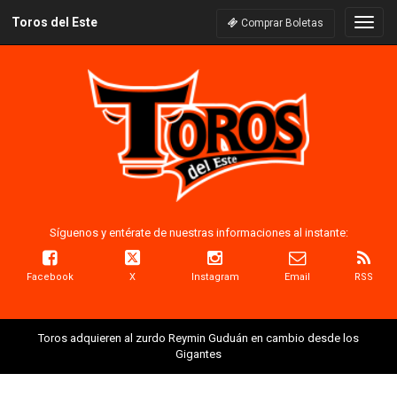
Toros del Este
Naveg
Comprar Boletas
Síguenos y entérate de nuestras informaciones al instante:
Facebook
X
Instagram
Email
RSS
Toros adquieren al zurdo Reymin Guduán en cambio desde los
Gigantes