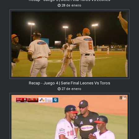
28 de enero
Recap - Juego 4 | Serie Final Leones Vs Toros
27 de enero