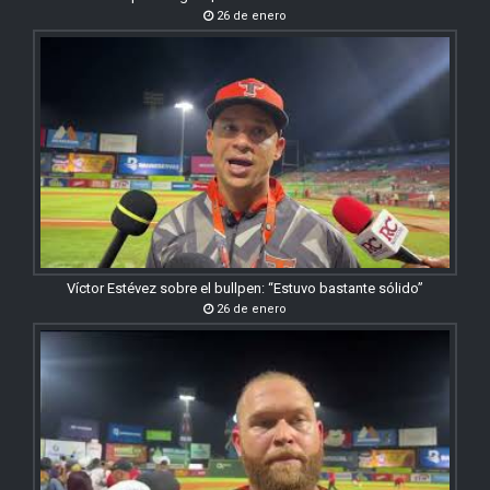
26 de enero
Víctor Estévez sobre el bullpen: “Estuvo bastante sólido”
26 de enero