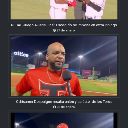
RECAP Juego 4 Serie Final: Escogido se impone en extra innings
27 de enero
Odrisamer Despaigne resalta unión y carácter de los Toros
26 de enero