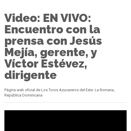
Video: EN VIVO:
Encuentro con la
prensa con Jesús
Mejía, gerente, y
Víctor Estévez,
dirigente
Página web oficial de Los Toros Azucareros del Este. La Romana,
República Dominicana