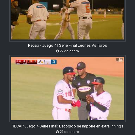
Recap - Juego 4 | Serie Final Leones Vs Toros
27 de enero
RECAP Juego 4 Serie Final: Escogido se impone en extra innings
27 de enero