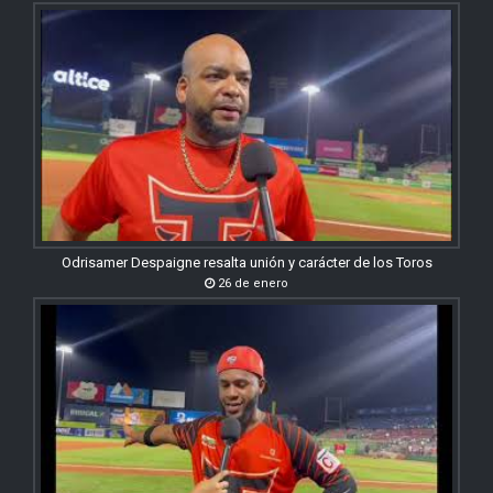
Odrisamer Despaigne resalta unión y carácter de los Toros
26 de enero