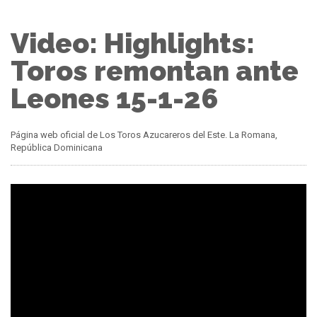
Video: Highlights:
Toros remontan ante
Leones 15-1-26
Página web oficial de Los Toros Azucareros del Este. La Romana,
República Dominicana