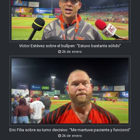
Víctor Estévez sobre el bullpen: “Estuvo bastante sólido”
26 de enero
Eric Filia sobre su turno decisivo: “Me mantuve paciente y funcionó”
26 de enero