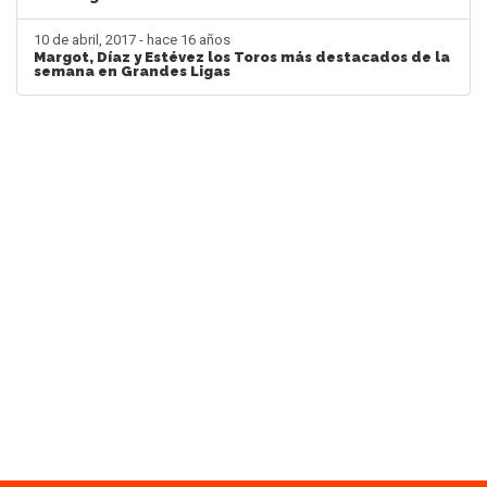
10 de abril, 2017 - hace 16 años
Margot, Díaz y Estévez los Toros más destacados de la
semana en Grandes Ligas