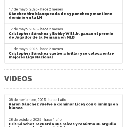
17 de mayo, 2026 - hace 2 meses
Sánchez tira blanqueada de 13 ponches y mantiene
dominio en la LN
12 de mayo, 2026 - hace 2 meses
Cristopher Sánchez y Bobby Witt Jr. ganan el premio
de Jugador de la Semana en MLB
11 de mayo, 2026 - hace 2 meses
Cristopher Sánchez vuelve a brillar y se coloca entre
mejores Liga Nacional
VIDEOS
08 de noviembre, 2025 - hace 1 año
Aaron Sánchez vuelve a dominar Licey con 6 innings en
blanco
28 de octubre, 2025 - hace 1 año
Cris Sánchez recuerda sus raíces y reafirma su orgullo