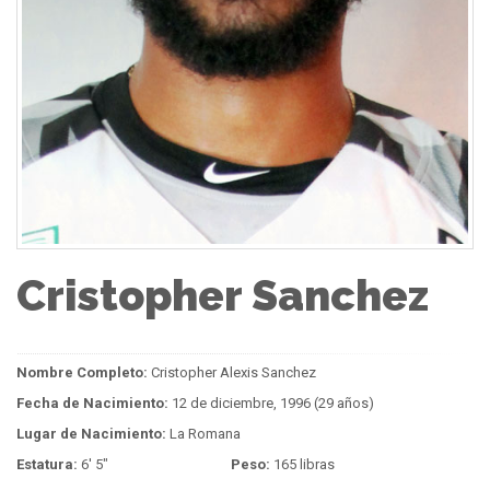
Cristopher Sanchez
Nombre Completo:
Cristopher Alexis Sanchez
Fecha de Nacimiento:
12 de diciembre, 1996 (29 años)
Lugar de Nacimiento:
La Romana
Estatura:
6' 5"
Peso:
165 libras