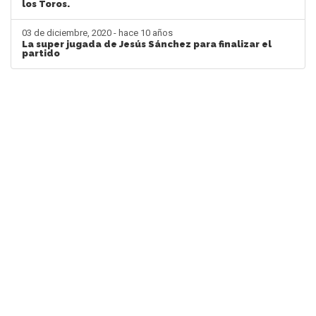
los Toros.
03 de diciembre, 2020 - hace 10 años
La super jugada de Jesús Sánchez para finalizar el
partido