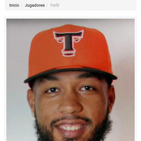
Inicio
Jugadores
Perfil