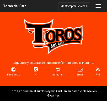
Toros del Este
Naveg
Comprar Boletas
Síguenos y entérate de nuestras informaciones al instante:
Facebook
X
Instagram
Email
RSS
Toros adquieren al zurdo Reymin Guduán en cambio desde los
Gigantes