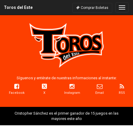
Toros del Este
Naveg
Comprar Boletas
Síguenos y entérate de nuestras informaciones al instante:
Facebook
X
Instagram
Email
RSS
Cristopher Sánchez es el primer ganador de 15 juegos en las
mayores este año