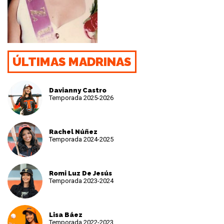
ÚLTIMAS MADRINAS
Davianny Castro
Temporada 2025-2026
Rachel Núñez
Temporada 2024-2025
Romi Luz De Jesús
Temporada 2023-2024
Lisa Báez
Temporada 2022-2023