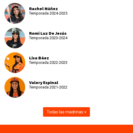
Rachel Núñez
Temporada 2024-2025
Romi Luz De Jesús
Temporada 2023-2024
Lisa Báez
Temporada 2022-2023
Valery Espinal
Temporada 2021-2022
Todas las madrinas