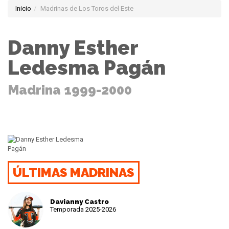
Inicio
Madrinas de Los Toros del Este
Danny Esther
Ledesma Pagán
Madrina 1999-2000
ÚLTIMAS MADRINAS
Davianny Castro
Temporada 2025-2026