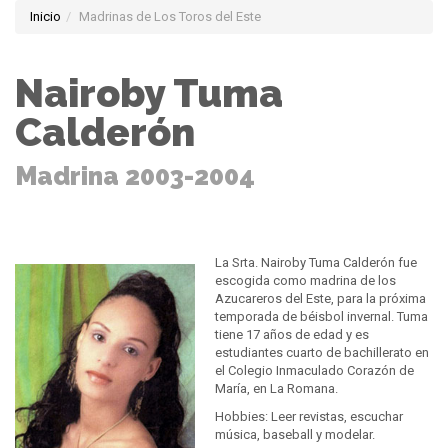
Inicio
Madrinas de Los Toros del Este
Nairoby Tuma
Calderón
Madrina 2003-2004
La Srta. Nairoby Tuma Calderón fue
escogida como madrina de los
Azucareros del Este, para la próxima
temporada de béisbol invernal. Tuma
tiene 17 años de edad y es
estudiantes cuarto de bachillerato en
el Colegio Inmaculado Corazón de
María, en La Romana.
Hobbies: Leer revistas, escuchar
música, baseball y modelar.