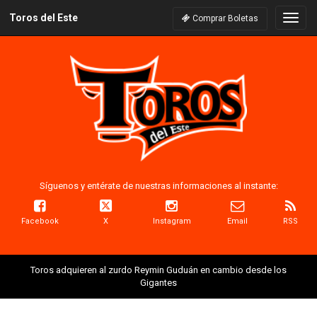
Toros del Este
Naveg
Comprar Boletas
Síguenos y entérate de nuestras informaciones al instante:
Facebook
X
Instagram
Email
RSS
Toros adquieren al zurdo Reymin Guduán en cambio desde los
Gigantes