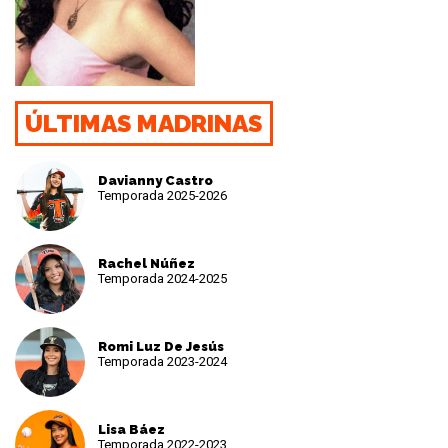
ÚLTIMAS MADRINAS
Davianny Castro
Temporada 2025-2026
Rachel Núñez
Temporada 2024-2025
Romi Luz De Jesús
Temporada 2023-2024
Lisa Báez
Temporada 2022-2023