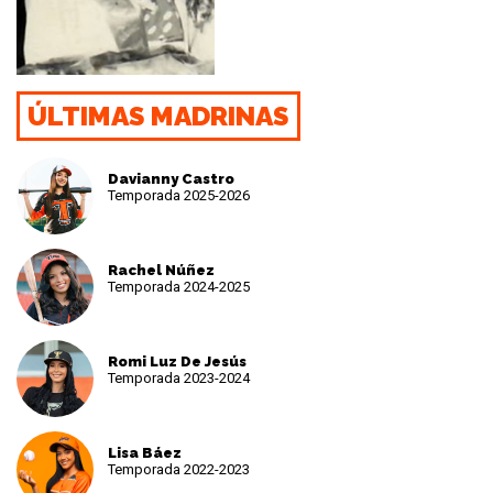
ÚLTIMAS MADRINAS
Davianny Castro
Temporada 2025-2026
Rachel Núñez
Temporada 2024-2025
Romi Luz De Jesús
Temporada 2023-2024
Lisa Báez
Temporada 2022-2023