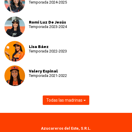
Temporada 2024-2025
Romi Luz De Jesús
Temporada 2023-2024
Lisa Báez
Temporada 2022-2023
Valery Espinal
Temporada 2021-2022
Todas las madrinas
Azucareros del Este, S.R.L.