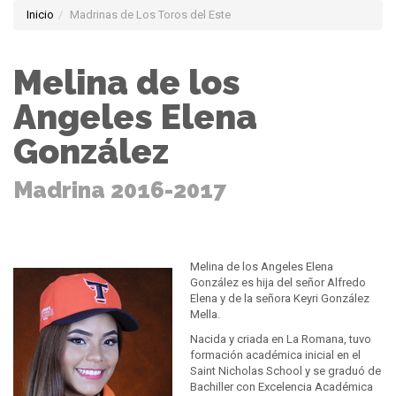
Inicio
Madrinas de Los Toros del Este
Melina de los
Angeles Elena
González
Madrina 2016-2017
Melina de los Angeles Elena
González es hija del señor Alfredo
Elena y de la señora Keyri González
Mella.
Nacida y criada en La Romana, tuvo
formación académica inicial en el
Saint Nicholas School y se graduó de
Bachiller con Excelencia Académica