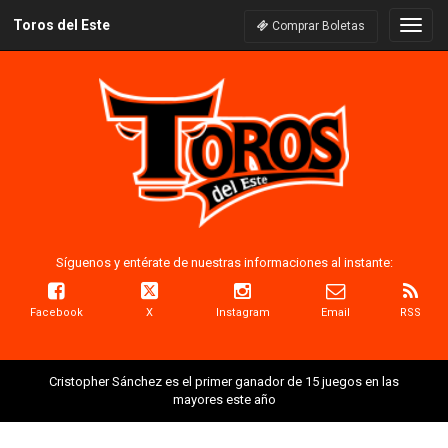
Toros del Este
Naveg
Comprar Boletas
Síguenos y entérate de nuestras informaciones al instante:
Facebook
X
Instagram
Email
RSS
Cristopher Sánchez es el primer ganador de 15 juegos en las
mayores este año