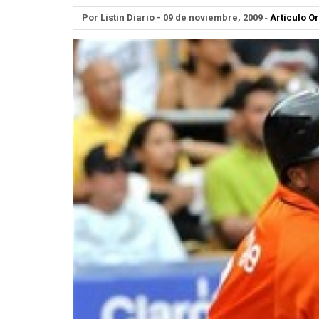
Por Listin Diario - 09 de noviembre, 2009
-
Artículo Or