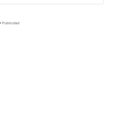
Publicidad