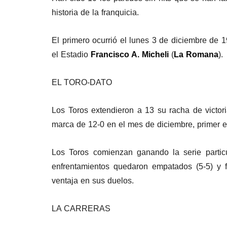
historia de la franquicia.
El primero ocurrió el lunes 3 de diciembre de 1
el Estadio
Francisco A. Micheli
(
La Romana
).
EL TORO-DATO
Los Toros extendieron a 13 su racha de victori
marca de 12-0 en el mes de diciembre, primer eq
Los Toros comienzan ganando la serie partic
enfrentamientos quedaron empatados (5-5) y 
ventaja en sus duelos.
LA CARRERAS