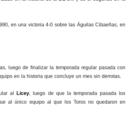
990, en una victoria 4-0 sobre las Águilas Cibaeñas, en
as, luego de finalizar la temporada regular pasada con
uipo en la historia que concluye un mes sin derrotas.
ular al
Licey
, luego de que la temporada pasada los
fue al único equipo al que los Toros no quedaron en