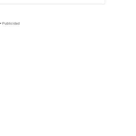
Publicidad