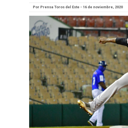
Por Prensa Toros del Este - 16 de noviembre, 2020