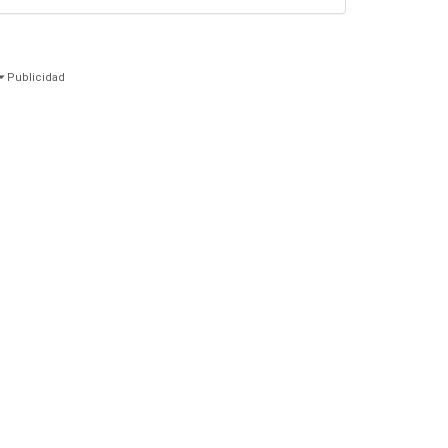
Publicidad