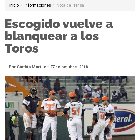
Inicio
Informaciones
Nota de Prensa
Escogido vuelve a
blanquear a los
Toros
Por Cinthia Morillo - 27 de octubre, 2018