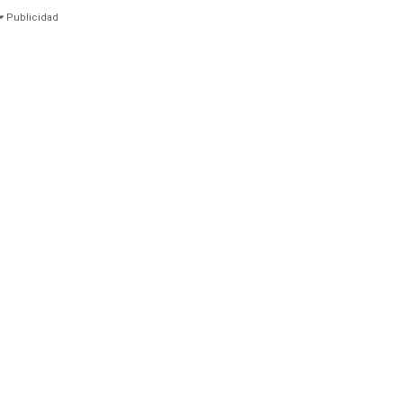
Publicidad