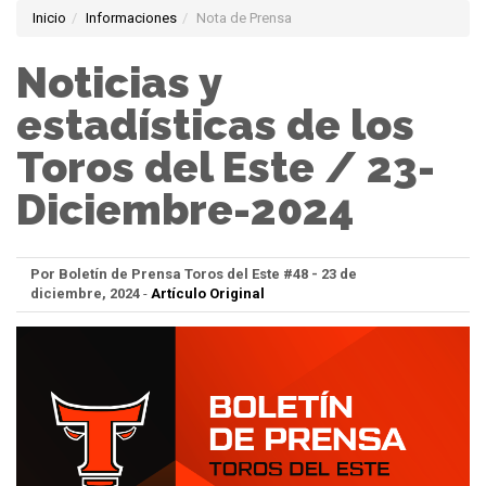
Inicio
Informaciones
Nota de Prensa
Noticias y
estadísticas de los
Toros del Este / 23-
Diciembre-2024
Por Boletín de Prensa Toros del Este #48 - 23 de
diciembre, 2024
-
Artículo Original