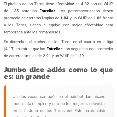
El pitcheo de los Toros tiene efectividad de
4.32
con un WHIP
de
1.35
ante las
Estrellas
. Los petromacorisanos tienen
promedio de carreras limpias de
1.84
y un WHIP de
1.06
frente
a los Toros, siendo el equipo con mejor efectividad esta
temporada ante los romanenses.
En diciembre, el pitcheo de los Toros es el cuarto en la liga
(
4.17
), mientras que las
Estrellas
son segundas con promedio
de carreras limpias de
2.91
y un WHIP de
1.29
.
Jumbo dice adiós como lo que
es: un grande
Un dos veces campeón en el béisbol dominicano,
medallista olímpico y uno de los mejores relevistas
en la historia de los Toros del Este ha decidido