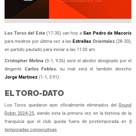
Los Toros del Este
(17-30) van hoy a
San Pedro de Macorís
para medirse por última vez a las
Estrellas
Orientales
(28-20),
en partido pautado para iniciar a las 11:00 am.
Cristopher Molina
(0-1, 9.26) será el abridor designado por el
dirigente
Carlos Febles
, su rival será el también derecho
Jorge Martinez
(1-1, 3.91).
EL TORO-DATO
Los Toros quedaron ayer oficialmente eliminados del
Round
Robin 2024-25
, siendo esta la primera vez en la historia de la
franquicia que el club queda fuera de postemporada en
4
temporadas consecutivas
.