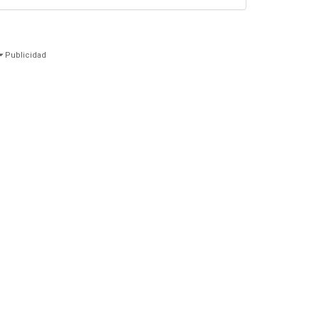
Publicidad