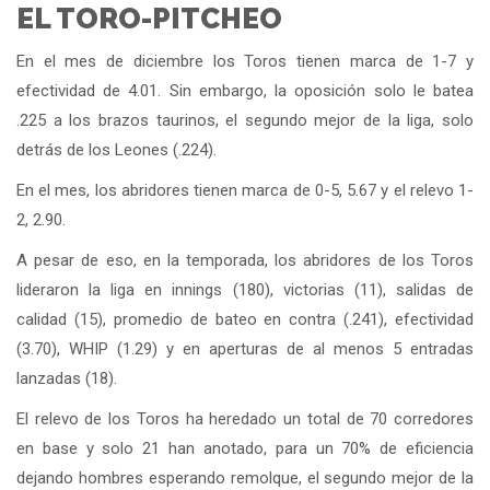
EL TORO-PITCHEO
En el mes de diciembre los Toros tienen marca de 1-7 y
efectividad de 4.01. Sin embargo, la oposición solo le batea
.225 a los brazos taurinos, el segundo mejor de la liga, solo
detrás de los Leones (.224).
En el mes, los abridores tienen marca de 0-5, 5.67 y el relevo 1-
2, 2.90.
A pesar de eso, en la temporada, los abridores de los Toros
lideraron la liga en innings (180), victorias (11), salidas de
calidad (15), promedio de bateo en contra (.241), efectividad
(3.70), WHIP (1.29) y en aperturas de al menos 5 entradas
lanzadas (18).
El relevo de los Toros ha heredado un total de 70 corredores
en base y solo 21 han anotado, para un 70% de eficiencia
dejando hombres esperando remolque, el segundo mejor de la