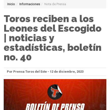
Inicio
Informaciones
Nota de Prensa
Toros reciben a los
Leones del Escogido
| noticias y
estadísticas, boletín
no. 40
Por Prensa Toros del Este - 12 de diciembre, 2023