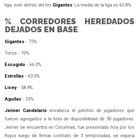
liga, solo detrás del los
Gigantes
. La media de la liga es 63.8%.
% CORREDORES HEREDADOS
DEJADOS EN BASE
Gigantes
- 75%
Toros - 70%
Escogido
- 66.3%
Estrellas
- 63.5%
Licey
- 58.4%
Aguilas
- 55%
Jeimer Candelario
encabeza el pelotón de jugadores que
fueron agregados a la lista de disponibilidad de 50 jugadores.
Jeimer se encuentra en Cincinnati, fue presentado hoy por los
Rojos luego de firmar contrato de 3 temporadas, se espera