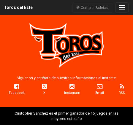
Toros del Este
Naveg
Comprar Boletas
Síguenos y entérate de nuestras informaciones al instante:
Facebook
X
Instagram
Email
RSS
Cristopher Sánchez es el primer ganador de 15 juegos en las
mayores este año