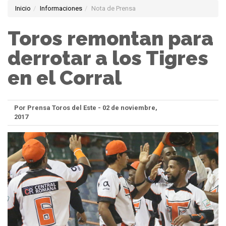
Inicio
Informaciones
Nota de Prensa
Toros remontan para
derrotar a los Tigres
en el Corral
Por Prensa Toros del Este - 02 de noviembre,
2017