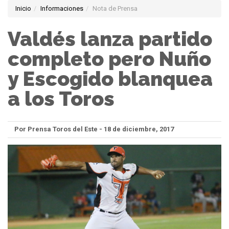
Inicio
Informaciones
Nota de Prensa
Valdés lanza partido
completo pero Nuño
y Escogido blanquea
a los Toros
Por Prensa Toros del Este - 18 de diciembre, 2017