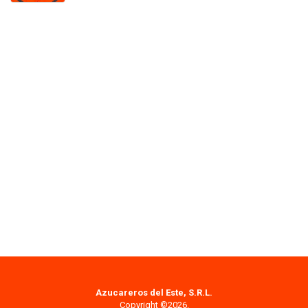
Azucareros del Este, S.R.L.
Copyright ©2026.