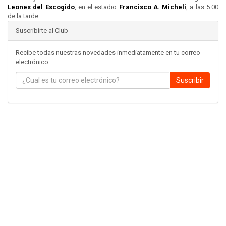
Leones del
Escogido
, en el estadio
Francisco A. Micheli
, a las 5:00
de la tarde.
Suscribirte al Club
Recibe todas nuestras novedades inmediatamente en tu correo
electrónico.
Suscribir