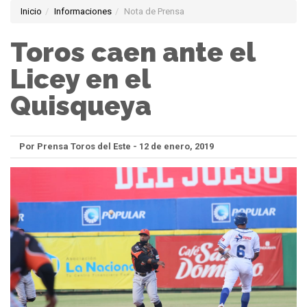
Inicio
Informaciones
Nota de Prensa
Toros caen ante el
Licey en el
Quisqueya
Por Prensa Toros del Este - 12 de enero, 2019