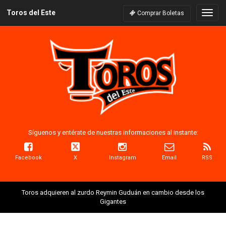
Toros del Este
Naveg
Comprar Boletas
Síguenos y entérate de nuestras informaciones al instante:
Facebook
X
Instagram
Email
RSS
Toros adquieren al zurdo Reymin Guduán en cambio desde los
Gigantes