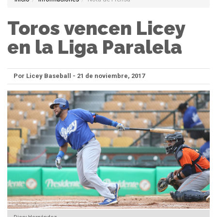
Toros vencen Licey
en la Liga Paralela
Por Licey Baseball - 21 de noviembre, 2017