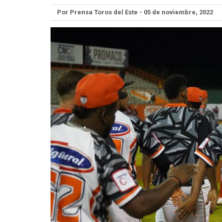
Por Prensa Toros del Este - 05 de noviembre, 2022